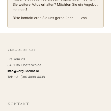
Sie weitere Fotos erhalten? Möchten Sie ein Angebot
machen?
Bitte kontaktieren Sie uns gerne über
von
VERGULDE KAT
Breikom 20
8431 BN Oosterwolde
info@verguldekat.nl
Tel: +31 (0)6 4098 4438
KONTAKT