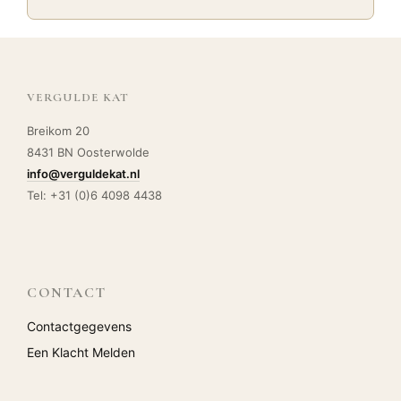
VERGULDE KAT
Breikom 20
8431 BN Oosterwolde
info@verguldekat.nl
Tel: +31 (0)6 4098 4438
CONTACT
Contactgegevens
Een Klacht Melden