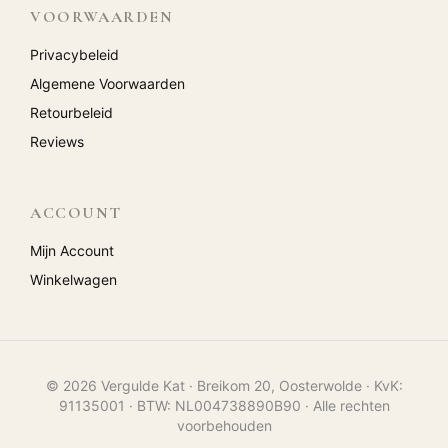
VOORWAARDEN
Privacybeleid
Algemene Voorwaarden
Retourbeleid
Reviews
ACCOUNT
Mijn Account
Winkelwagen
© 2026 Vergulde Kat · Breikom 20, Oosterwolde · KvK:
91135001 · BTW: NL004738890B90 · Alle rechten
voorbehouden