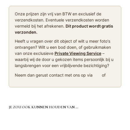
Onze prijzen zijn vrij van BTW en exclusief de
verzendkosten. Eventuele verzendkosten worden
vermeld bij het afrekenen.
Dit product wordt gratis
verzonden.
Heeft u vragen over dit object of wilt u meer foto's
ontvangen? Wilt u een bod doen, of gebruikmaken
van onze exclusieve
Private Viewing Service
–
waarbij wij de door u gekozen items persoonlijk bij u
langsbrengen voor een vrijblijvende bezichtiging?
Neem dan gerust contact met ons op via
of
JE ZOU OOK KUNNEN HOUDEN VAN …